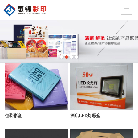
包装彩盒
酒店LED灯彩盒