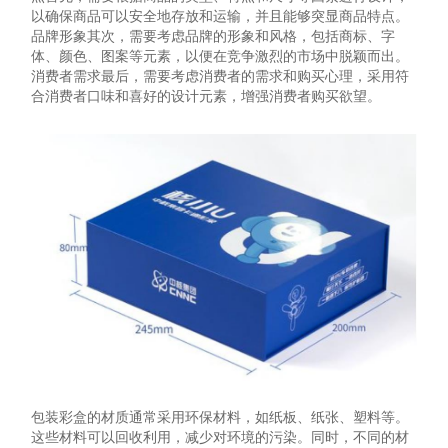
以确保商品可以安全地存放和运输，并且能够突显商品特点。
品牌形象其次，需要考虑品牌的形象和风格，包括商标、字
体、颜色、图案等元素，以便在竞争激烈的市场中脱颖而出。
消费者需求最后，需要考虑消费者的需求和购买心理，采用符
合消费者口味和喜好的设计元素，增强消费者购买欲望。
包装彩盒的材质通常采用环保材料，如纸板、纸张、塑料等。
这些材料可以回收利用，减少对环境的污染。同时，不同的材