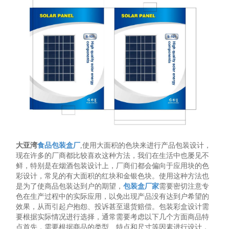
大亚湾
食品包装盒厂
,使用大面积的色块来进行产品包装设计，
现在许多的厂商都比较喜欢这种方法，我们在生活中也屡见不
鲜，特别是在烟酒包装设计上，厂商们都会偏向于应用块的色
彩设计，常见的有大面积的红块和金银色块。使用这种方法也
是为了使商品包装达到户的期望，
包装盒厂家
需要密切注意专
色在生产过程中的实际应用，以免出现产品没有达到户希望的
效果，从而引起户抱怨、投诉甚至退货赔偿。包装彩盒设计需
要根据实际情况进行选择，通常需要考虑以下几个方面商品特
点首先，需要根据商品的类型、特点和尺寸等因素进行设计，