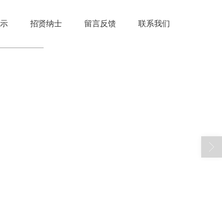
示
招贤纳士
留言反馈
联系我们