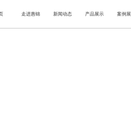
页
走进惠锦
新闻动态
产品展示
案例展