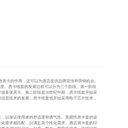
放房卡的作用，还可以为酒店提供品牌宣传和营销机会。
感度。房卡纸套的发展过程可以分为三个阶段。第一阶段
放多张房卡。第二阶段是20世纪中期，房卡纸套开始采
着信息技术的发展，房卡纸套也开始采用电子芯片技术，
性，以保证使用者的舒适度和透气性。美观性房卡套的设
性化需求相匹配，以满足其个性化需求。酒店房卡套的印