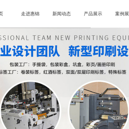
页
走进惠锦
新闻动态
产品展示
案例展