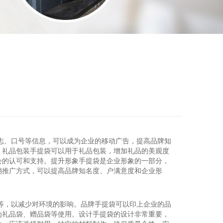
志、口号等信息，可以成为企业的移动广告，提高品牌知
。礼品包装手提袋可以用于礼品包装，增加礼品的美观度
会的认可和支持。提升形象手提袋是企业形象的一部分，
销推广方式，可以提高品牌知名度、户满意度和企业形
等，以减少对环境的影响。品牌手提袋可以印上企业的品
为礼品袋、赠品袋等使用。设计手提袋的设计非常重要，