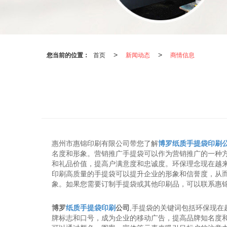
您当前的位置：
首页
新闻动态
商情信息
>
>
惠州市惠锦印刷有限公司带您了解
博罗纸质手提袋印刷
名度和形象。营销推广手提袋可以作为营销推广的一种
和礼品价值，提高户满意度和忠诚度。环保理念现在越
印刷高质量的手提袋可以提升企业的形象和信誉度，从
象。如果您需要订制手提袋或其他印刷品，可以联系惠
博罗
纸质手提袋印刷
公司
,手提袋的关键词包括环保现
牌标志和口号，成为企业的移动广告，提高品牌知名度