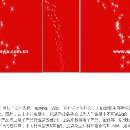
得到更加广泛的应用。如购物、旅游、户外活动等场合，人们需要使用手提
求。因此，在未来的生活中，纸质手提袋将会成为人们生活中不可或缺的
子产品行业电子产品行业需要使用手提袋来包装电子产品、配件等，以便
行业的包装袋，不同行业需要印制的手提袋类型和材质也会有所不同。如