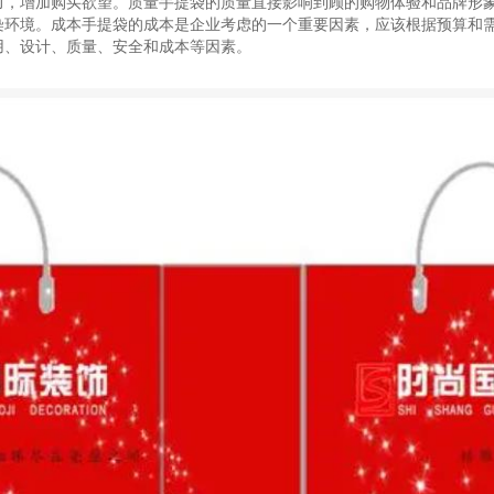
力，增加购买欲望。质量手提袋的质量直接影响到顾的购物体验和品牌形
染环境。成本手提袋的成本是企业考虑的一个重要因素，应该根据预算和
用、设计、质量、安全和成本等因素。