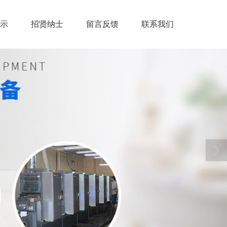
示
招贤纳士
留言反馈
联系我们