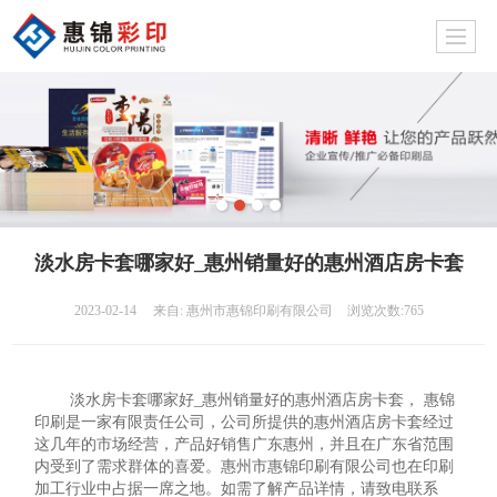
淡水房卡套哪家好_惠州销量好的惠州酒店房卡套
2023-02-14
来自:
惠州市惠锦印刷有限公司
浏览次数:765
淡水房卡套哪家好_惠州销量好的惠州酒店房卡套， 惠锦
印刷是一家有限责任公司，公司所提供的惠州酒店房卡套经过
这几年的市场经营，产品好销售广东惠州，并且在广东省范围
内受到了需求群体的喜爱。惠州市惠锦印刷有限公司也在印刷
加工行业中占据一席之地。如需了解产品详情，请致电联系