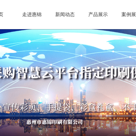
页
走进惠锦
新闻动态
产品展示
案例展